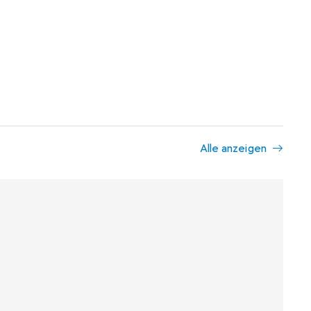
Alle anzeigen