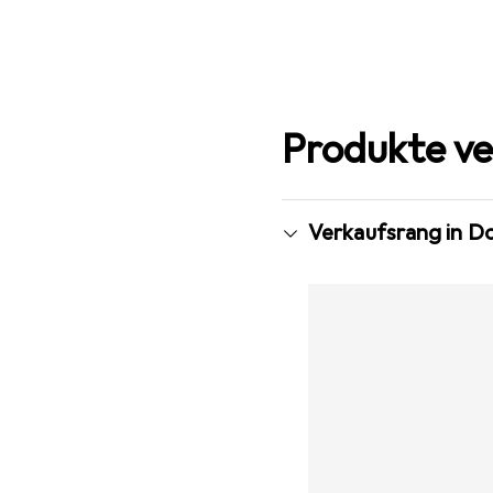
Produkte ve
Verkaufsrang in D