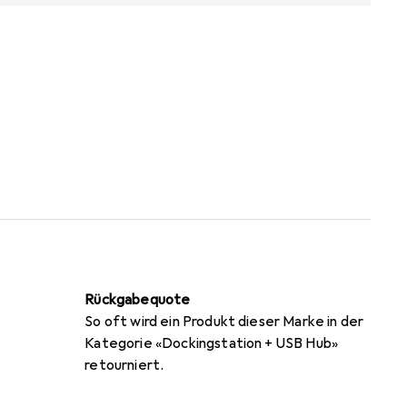
Rückgabequote
So oft wird ein Produkt dieser Marke in der
Kategorie «Dockingstation + USB Hub»
retourniert.