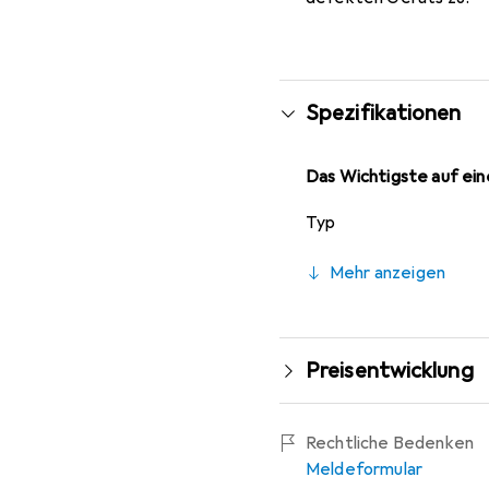
Spezifikationen
Das Wichtigste auf eine
Typ
Mehr anzeigen
Preisentwicklung
Rechtliche Bedenken
Meldeformular