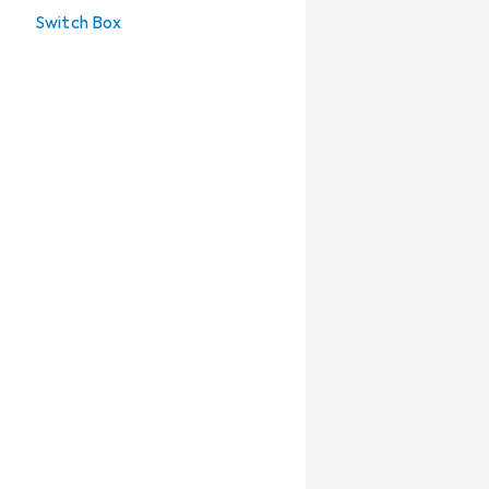
Switch Box