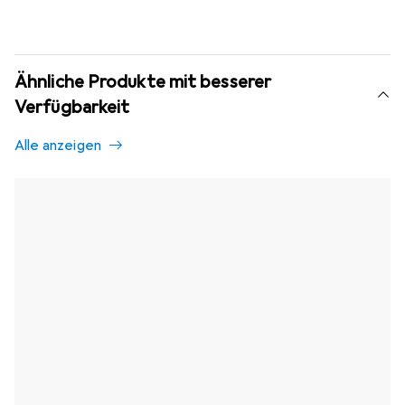
Ähnliche Produkte mit besserer
Verfügbarkeit
Alle anzeigen