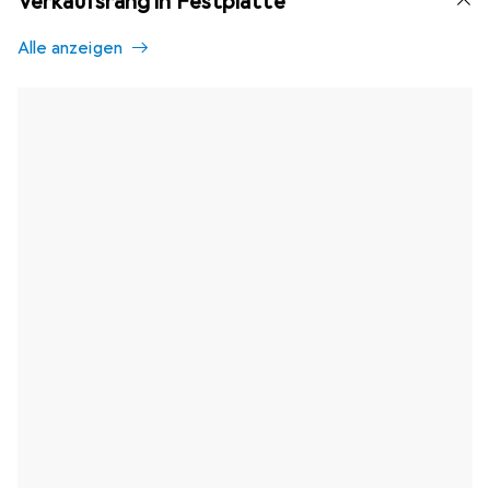
Verkaufsrang in Festplatte
Alle anzeigen