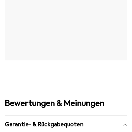
Bewertungen & Meinungen
Garantie- & Rückgabequoten