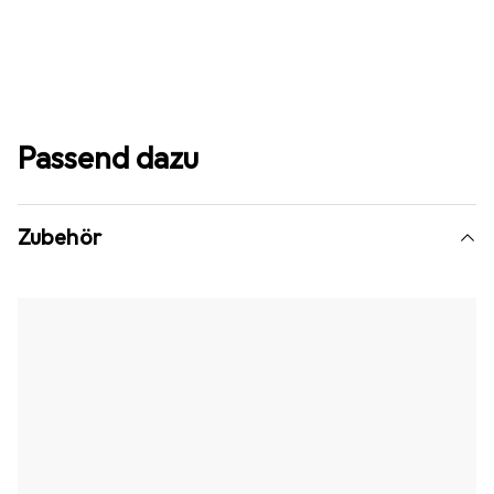
Passend dazu
Zubehör