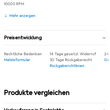
10000 RPM
Mehr anzeigen
Preisentwicklung
Rechtliche Bedenken
14 Tage gesetzl. Widerruf
24 
Meldeformular
30 Tage Rückgaberecht
Gew
Rückgaberichtlinien
Produkte vergleichen