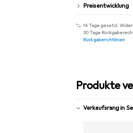
Preisentwicklung
14 Tage gesetzl. Wider
30 Tage Rückgaberech
Rückgaberichtlinien
Produkte ve
Verkaufsrang in S