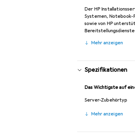
Der HP Installationsse
Systemen, Notebook-PC
sowie von HP unterstütz
Bereitstellungsdienste
einem HP-Spezialisten 
Mehr anzeigen
Spezifikationen
Das Wichtigste auf eine
Server-Zubehörtyp
Mehr anzeigen