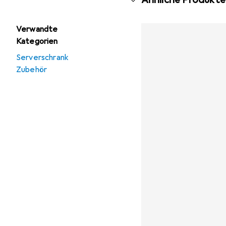
Verwandte
Kategorien
Serverschrank
Zubehör