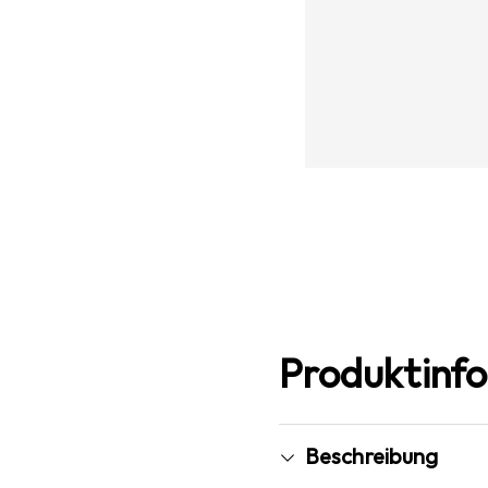
Produktinf
Beschreibung