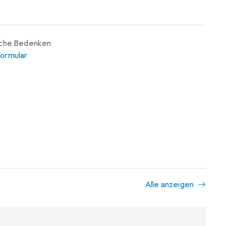
iche Bedenken
ormular
Alle anzeigen