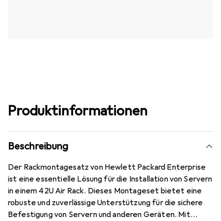
Produktinformationen
Beschreibung
Der Rackmontagesatz von Hewlett Packard Enterprise
ist eine essentielle Lösung für die Installation von Servern
in einem 42U Air Rack. Dieses Montageset bietet eine
robuste und zuverlässige Unterstützung für die sichere
Befestigung von Servern und anderen Geräten. Mit