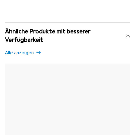
Ähnliche Produkte mit besserer
Verfügbarkeit
Alle anzeigen