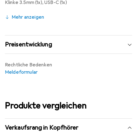
Klinke 3.5mm (1x)
,
USB-C (1x)
Mehr anzeigen
Preisentwicklung
Rechtliche Bedenken
Meldeformular
Produkte vergleichen
Verkaufsrang in Kopfhörer