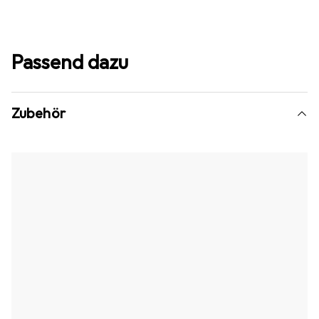
Passend dazu
Zubehör