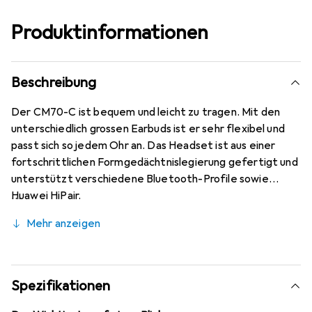
Produktinformationen
Beschreibung
Der CM70-C ist bequem und leicht zu tragen. Mit den
unterschiedlich grossen Earbuds ist er sehr flexibel und
passt sich so jedem Ohr an. Das Headset ist aus einer
fortschrittlichen Formgedächtnislegierung gefertigt und
unterstützt verschiedene Bluetooth-Profile sowie
Huawei HiPair.
Mehr anzeigen
Spezifikationen