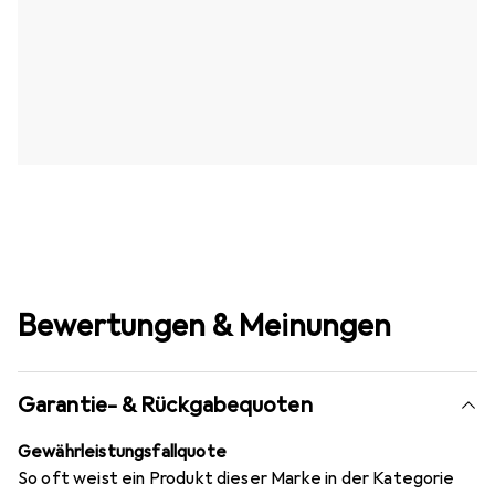
Bewertungen & Meinungen
Garantie- & Rückgabequoten
Gewährleistungsfallquote
So oft weist ein Produkt dieser Marke in der Kategorie