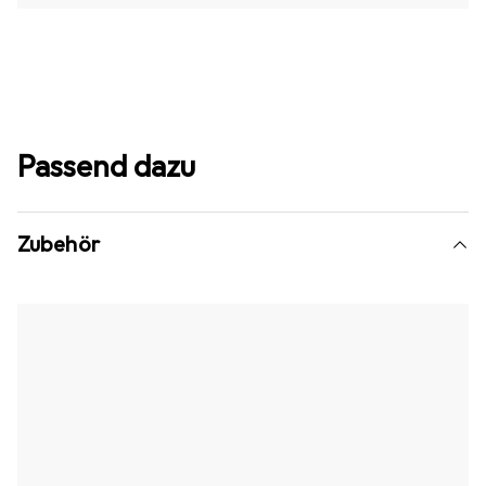
Passend dazu
Zubehör