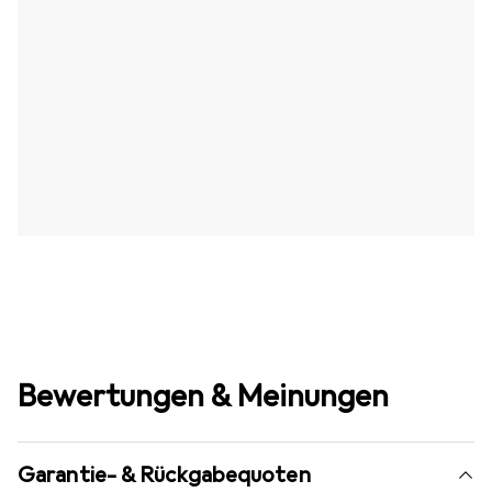
Bewertungen & Meinungen
Garantie- & Rückgabequoten