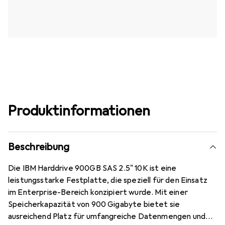
Produktinformationen
Beschreibung
Die IBM Harddrive 900GB SAS 2.5" 10K ist eine
leistungsstarke Festplatte, die speziell für den Einsatz
im Enterprise-Bereich konzipiert wurde. Mit einer
Speicherkapazität von 900 Gigabyte bietet sie
ausreichend Platz für umfangreiche Datenmengen und