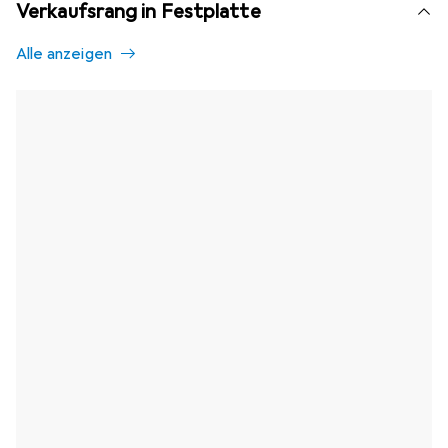
Verkaufsrang in Festplatte
Alle anzeigen