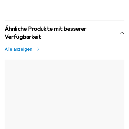
Ähnliche Produkte mit besserer
Verfügbarkeit
Alle anzeigen