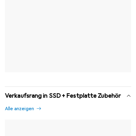
Verkaufsrang in SSD + Festplatte Zubehör
Alle anzeigen