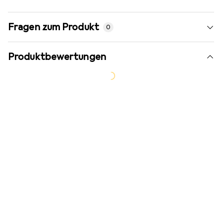
Fragen zum Produkt
0
Produktbewertungen