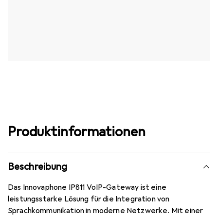
Produktinformationen
Beschreibung
Das Innovaphone IP811 VoIP-Gateway ist eine
leistungsstarke Lösung für die Integration von
Sprachkommunikation in moderne Netzwerke. Mit einer