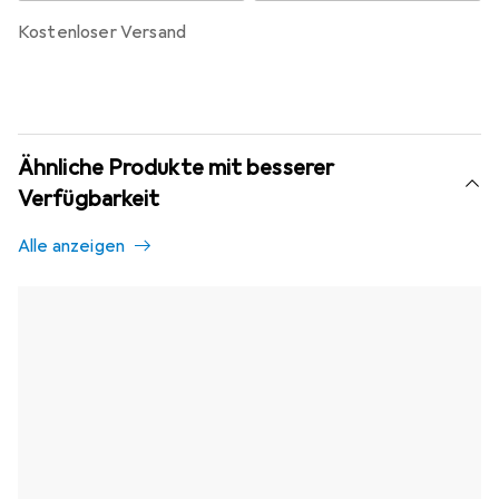
kostenloser Versand
Ähnliche Produkte mit besserer
Verfügbarkeit
Alle anzeigen