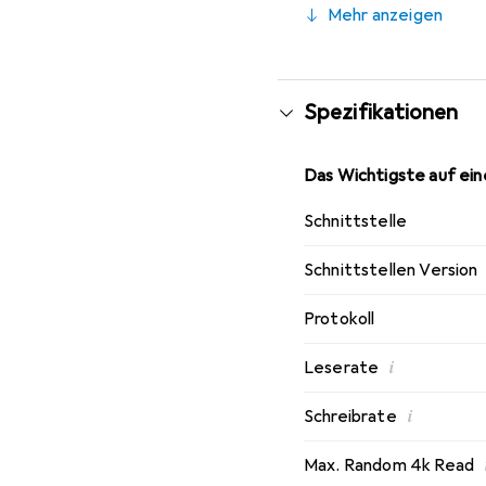
Mehr anzeigen
Spezifikationen
Das Wichtigste auf eine
Schnittstelle
Schnittstellen Version
Protokoll
i
Leserate
i
Schreibrate
Max. Random 4k Read