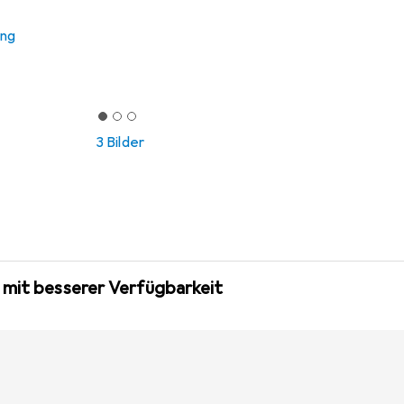
ung
3 Bilder
 mit besserer Verfügbarkeit