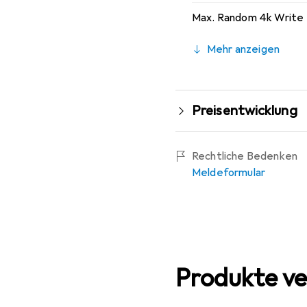
Max. Random 4k Write
Mehr anzeigen
Preisentwicklung
Rechtliche Bedenken
Meldeformular
Produkte ve