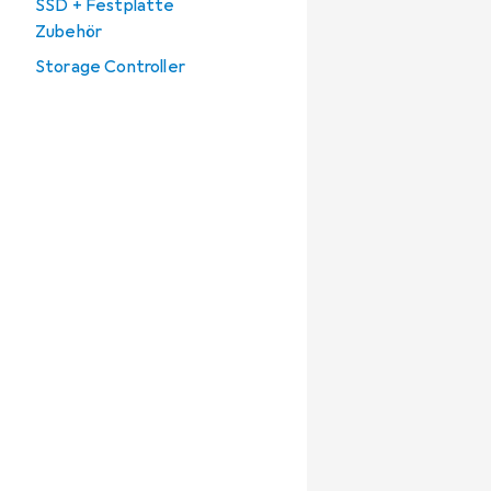
SSD + Festplatte
Zubehör
Storage Controller