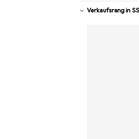
Verkaufsrang in S