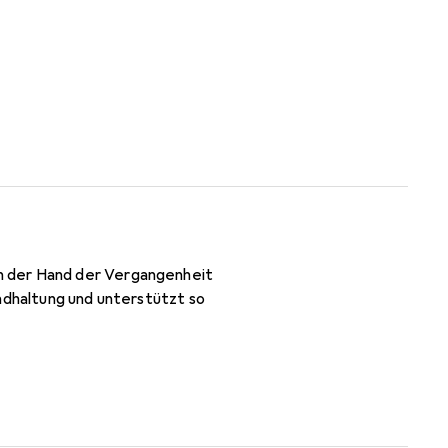
n der Hand der Vergangenheit
ndhaltung und unterstützt so