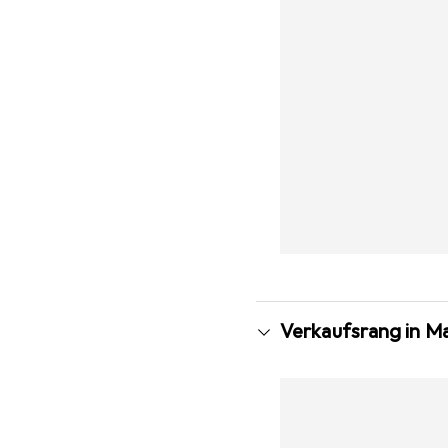
Verkaufsrang in M