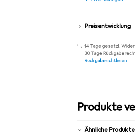
Preisentwicklung
14 Tage gesetzl. Wider
30 Tage Rückgaberech
Rückgaberichtlinien
Produkte ve
Ähnliche Produkte