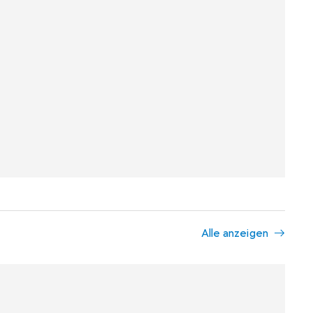
Alle anzeigen