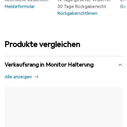
Meldeformular
30 Tage Rückgaberecht
Gew
Rückgaberichtlinien
Produkte vergleichen
Verkaufsrang in Monitor Halterung
Alle anzeigen