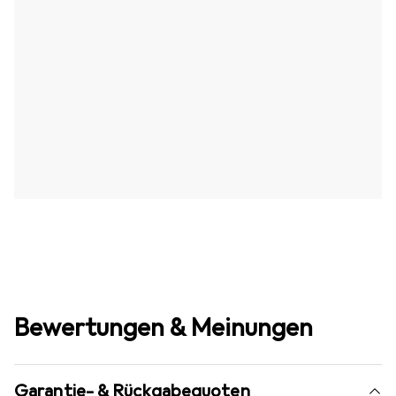
Bewertungen & Meinungen
Garantie- & Rückgabequoten