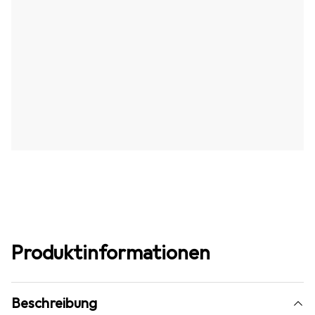
Produktinformationen
Beschreibung