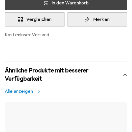
In den Warenkorb
Vergleichen
Merken
kostenloser Versand
Ähnliche Produkte mit besserer
Verfügbarkeit
Alle anzeigen