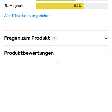
5.
Magnat
5,9
%
5,9
%
Alle 11 Marken vergleichen
Fragen zum Produkt
3
Produktbewertungen