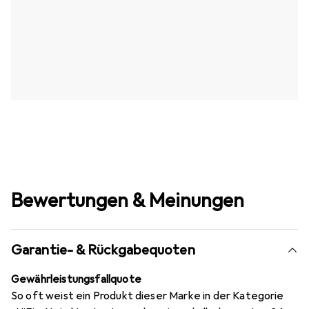
Bewertungen & Meinungen
Garantie- & Rückgabequoten
Gewährleistungsfallquote
So oft weist ein Produkt dieser Marke in der Kategorie