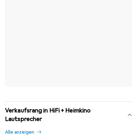
Verkaufsrang in HiFi + Heimkino
Lautsprecher
Alle anzeigen