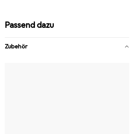
Passend dazu
Zubehör