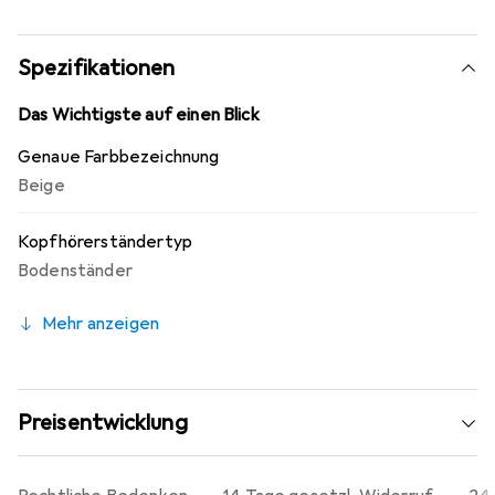
sorgen.
Spezifikationen
Das Wichtigste auf einen Blick
Genaue Farbbezeichnung
Beige
Kopfhörerständertyp
Bodenständer
Mehr anzeigen
Preisentwicklung