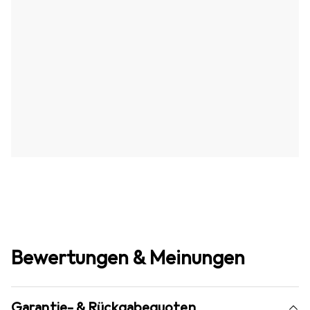
Bewertungen & Meinungen
Garantie- & Rückgabequoten