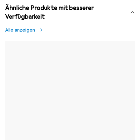
Ähnliche Produkte mit besserer
Verfügbarkeit
Alle anzeigen