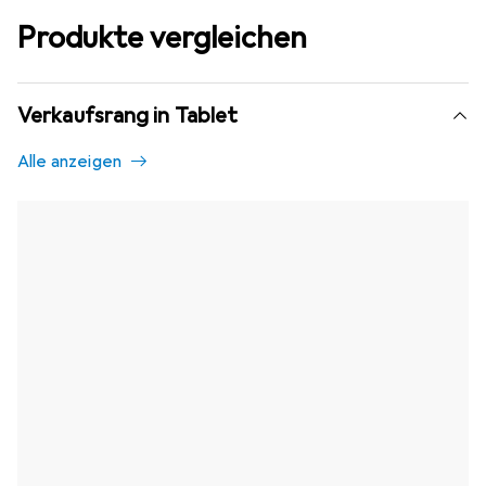
Produkte vergleichen
Verkaufsrang in Tablet
Alle anzeigen