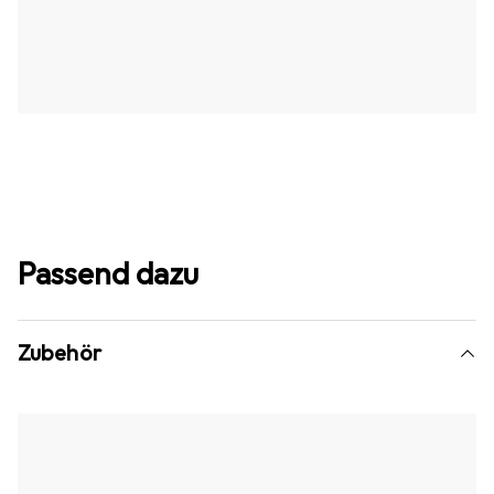
Passend dazu
Zubehör