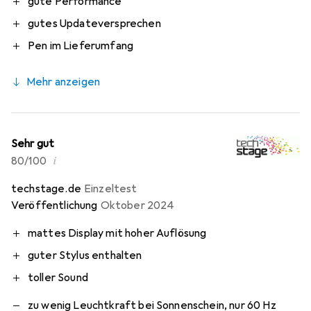
gute Performance
gutes Updateversprechen
Pen im Lieferumfang
Mehr anzeigen
Sehr gut
i
80/100
techstage.de
Einzeltest
Veröffentlichung
Oktober 2024
mattes Display mit hoher Auflösung
guter Stylus enthalten
toller Sound
zu wenig Leuchtkraft bei Sonnenschein, nur 60 Hz