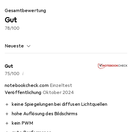
Gesamtbewertung
Gut
78
/100
Neueste
Gut
i
75/100
notebookcheck.com
Einzeltest
Veröffentlichung
Oktober 2024
keine Spiegelungen bei diffusen Lichtquellen
hohe Auflösung des Bildschirms
kein PWM