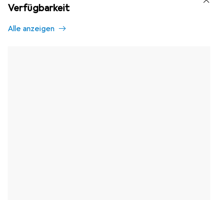
Verfügbarkeit
Alle anzeigen