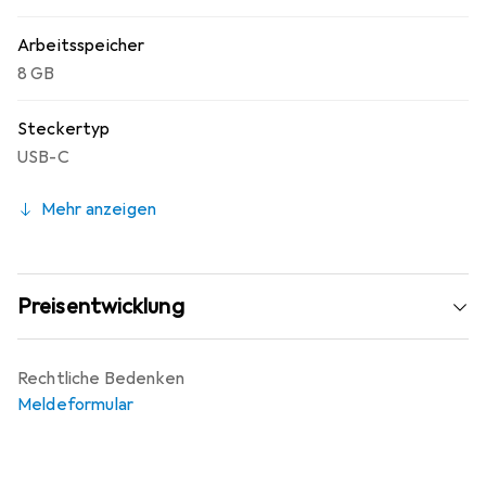
Arbeitsspeicher
8 GB
Steckertyp
USB-C
Mehr anzeigen
Preisentwicklung
Rechtliche Bedenken
Meldeformular