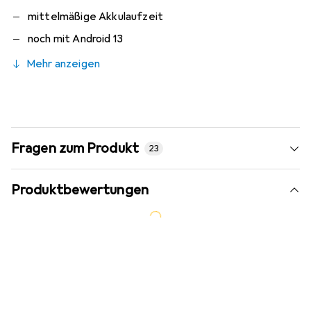
mittelmäßige Akkulaufzeit
noch mit Android 13
Mehr anzeigen
Fragen zum Produkt
23
Produktbewertungen