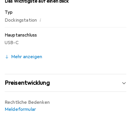
Das Wichtigste auf einen Blick
Typ
i
Dockingstation
Hauptanschluss
USB-C
Mehr anzeigen
Preisentwicklung
Rechtliche Bedenken
Meldeformular