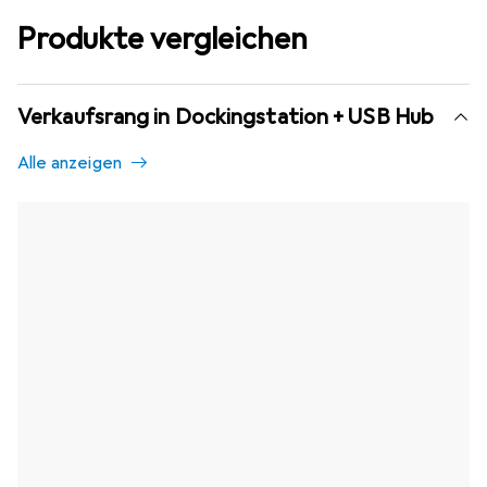
Produkte vergleichen
Verkaufsrang in Dockingstation + USB Hub
Alle anzeigen