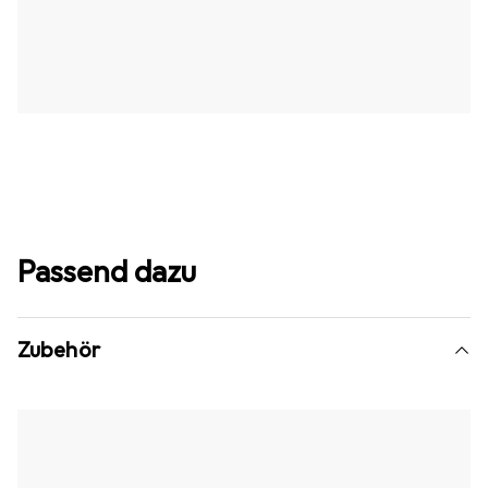
Passend dazu
Zubehör