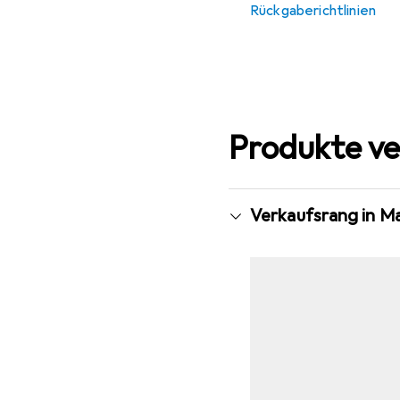
Rückgaberichtlinien
Produkte ve
Verkaufsrang in M