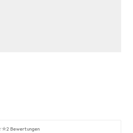
2
Bewertungen