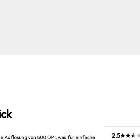
ick
2.5
e Auflösung von 800 DPI, was für einfache