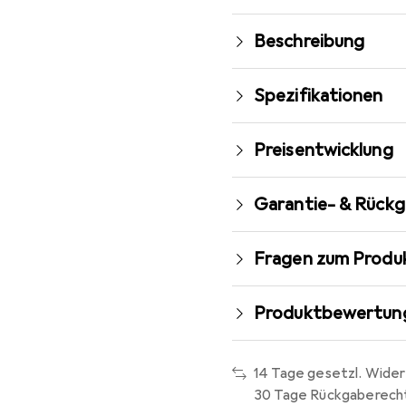
Beschreibung
Spezifikationen
Preisentwicklung
Garantie- & Rück
Fragen zum Produ
Produktbewertun
14 Tage gesetzl. Wider
30 Tage Rückgaberech