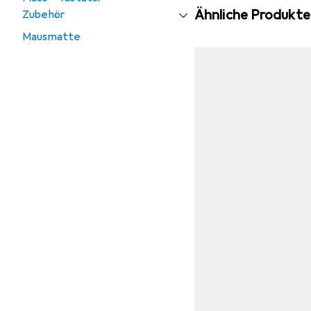
Ähnliche Produkte
Zubehör
Mausmatte