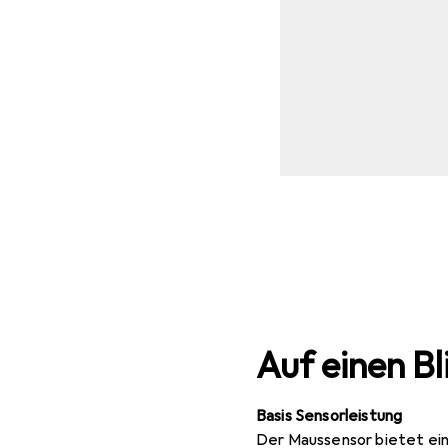
Auf einen Bl
Basis Sensorleistung
Der Maussensor bietet ein