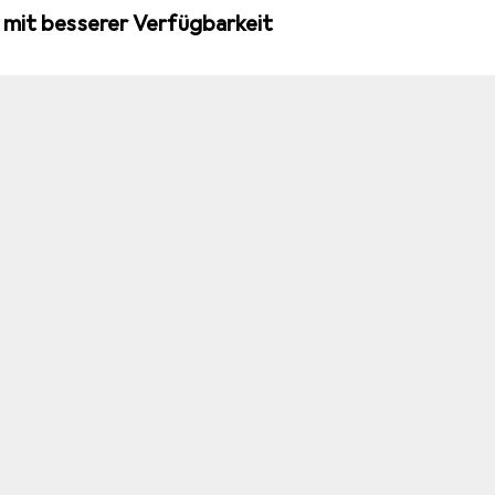
 mit besserer Verfügbarkeit