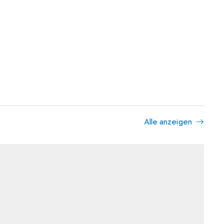
Alle anzeigen