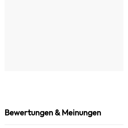
Bewertungen & Meinungen