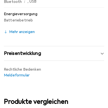
i
,
USB
Bluetooth
Energieversorgung
Batteriebetrieb
Mehr anzeigen
Preisentwicklung
Rechtliche Bedenken
Meldeformular
Produkte vergleichen