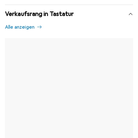
Verkaufsrang in Tastatur
Alle anzeigen