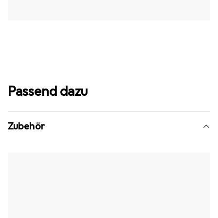
Passend dazu
Zubehör