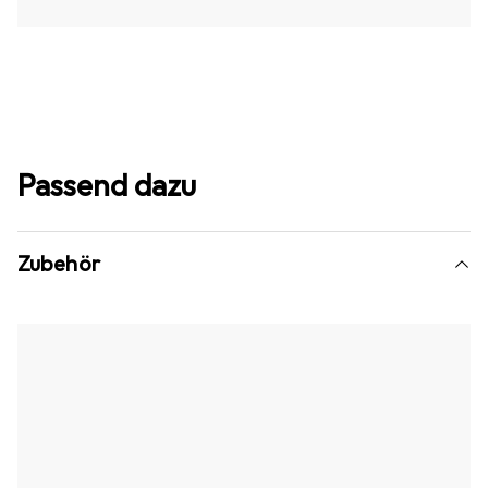
Passend dazu
Zubehör