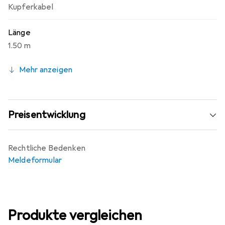
Kupferkabel
Länge
1.50 m
Mehr anzeigen
Preisentwicklung
Rechtliche Bedenken
Meldeformular
Produkte vergleichen