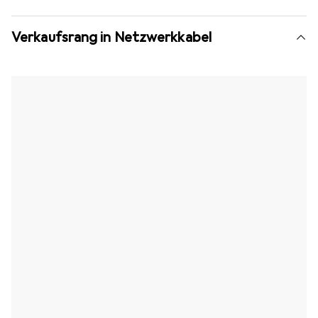
Verkaufsrang in Netzwerkkabel