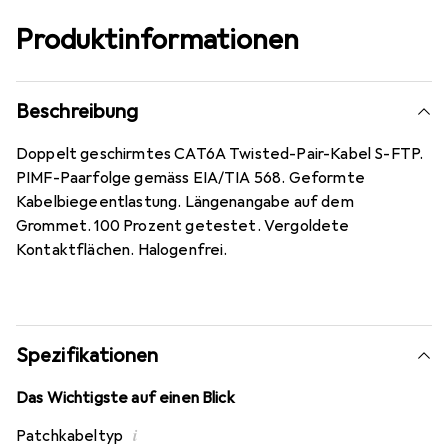
Produktinformationen
Beschreibung
Doppelt geschirmtes CAT6A Twisted-Pair-Kabel S-FTP.
PIMF-Paarfolge gemäss EIA/TIA 568. Geformte
Kabelbiegeentlastung. Längenangabe auf dem
Grommet. 100 Prozent getestet. Vergoldete
Kontaktflächen. Halogenfrei.
Spezifikationen
Das Wichtigste auf einen Blick
i
Patchkabeltyp