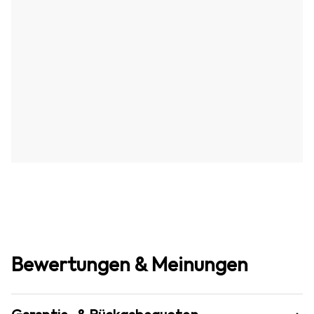
Bewertungen & Meinungen