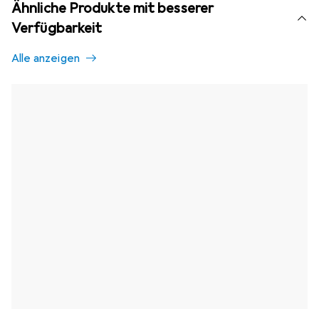
Ähnliche Produkte mit besserer
Verfügbarkeit
Alle anzeigen