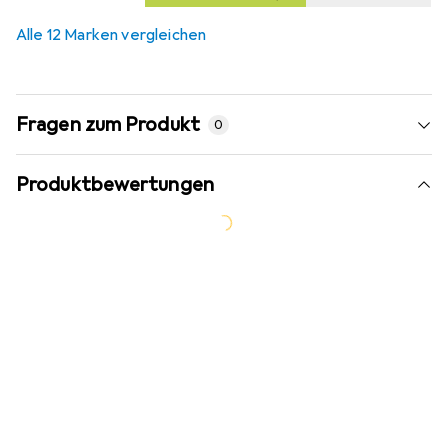
Alle 12 Marken vergleichen
Fragen zum Produkt
0
Produktbewertungen