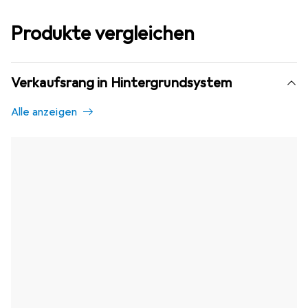
Produkte vergleichen
Verkaufsrang in Hintergrundsystem
Alle anzeigen