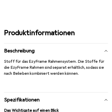
Produktinformationen
Beschreibung
Stoff für das EzyFrame Rahmensystem. Die Stoffe für
die EzyFrame Rahmen sind separat erhältlich, sodass sie
nach Belieben kombiniert werden können.
Spezifikationen
Das Wichtigste auf einen Blick