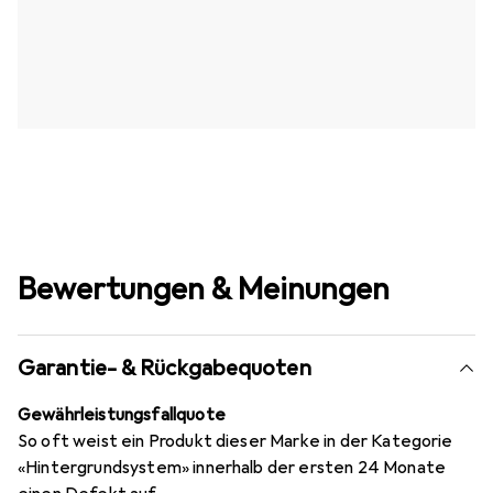
Bewertungen & Meinungen
Garantie- & Rückgabequoten
Gewährleistungsfallquote
So oft weist ein Produkt dieser Marke in der Kategorie
«Hintergrundsystem» innerhalb der ersten 24 Monate