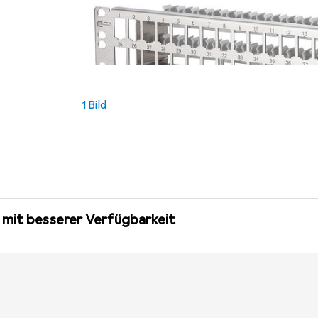
1 Bild
 mit besserer Verfügbarkeit