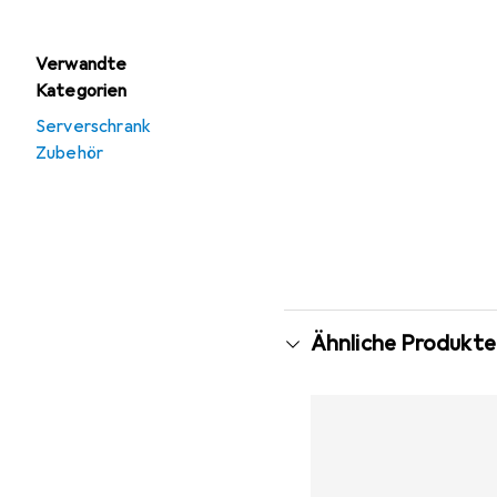
Verwandte
Kategorien
Serverschrank
Zubehör
Ähnliche Produkte