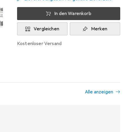
In den Warenkorb
Vergleichen
Merken
kostenloser Versand
Alle anzeigen