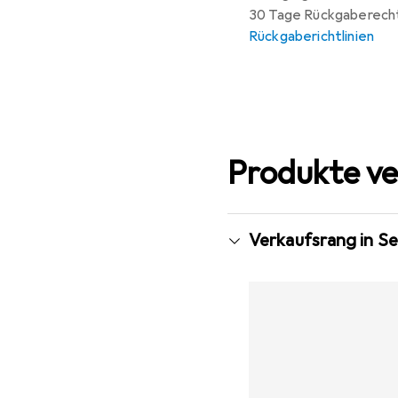
30 Tage Rückgaberech
Rückgaberichtlinien
Produkte ve
Verkaufsrang in S