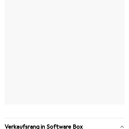
Verkaufsrang in Software Box