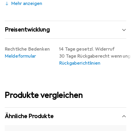
Mehr anzeigen
Preisentwicklung
Rechtliche Bedenken
14 Tage gesetzl. Widerruf
Meldeformular
30 Tage Rückgaberecht wenn un
Rückgaberichtlinien
Produkte vergleichen
Ähnliche Produkte