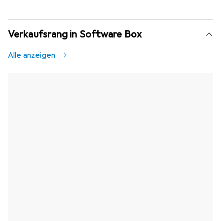
Verkaufsrang in Software Box
Alle anzeigen