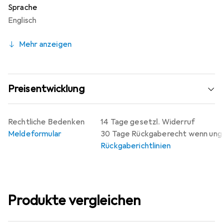
Sprache
Englisch
Mehr anzeigen
Preisentwicklung
Rechtliche Bedenken
14 Tage gesetzl. Widerruf
Meldeformular
30 Tage Rückgaberecht wenn un
Rückgaberichtlinien
Produkte vergleichen