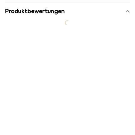
Produktbewertungen