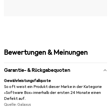
Bewertungen & Meinungen
Garantie- & Rückgabequoten
Gewährleistungsfallquote
So oft weist ein Produkt dieser Marke in der Kategorie
«Software Box» innerhalb der ersten 24 Monate einen
Defekt auf.
Quelle: Galaxus