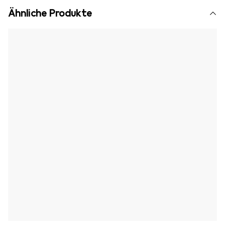
Ähnliche Produkte