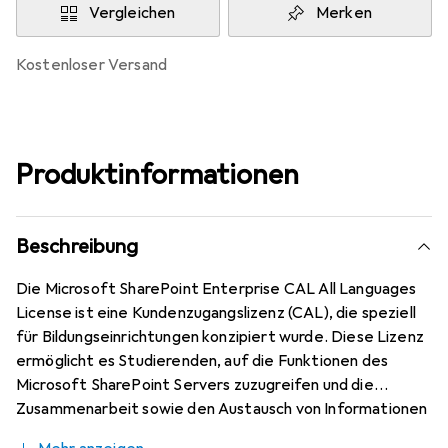
Vergleichen
Merken
kostenloser Versand
Produktinformationen
Beschreibung
Die Microsoft SharePoint Enterprise CAL All Languages
License ist eine Kundenzugangslizenz (CAL), die speziell
für Bildungseinrichtungen konzipiert wurde. Diese Lizenz
ermöglicht es Studierenden, auf die Funktionen des
Microsoft SharePoint Servers zuzugreifen und die
Zusammenarbeit sowie den Austausch von Informationen
innerhalb von Bildungseinrichtungen zu fördern. Die Lizenz