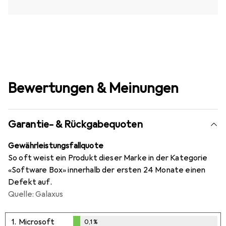
Bewertungen & Meinungen
Garantie- & Rückgabequoten
Gewährleistungsfallquote
So oft weist ein Produkt dieser Marke in der Kategorie
«Software Box» innerhalb der ersten 24 Monate einen
Defekt auf.
Quelle: Galaxus
1.
Microsoft
0,1
%