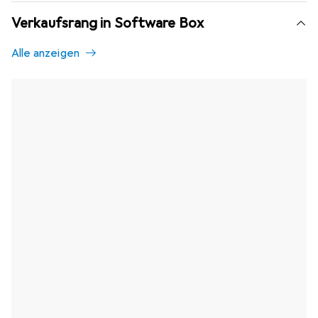
Verkaufsrang in Software Box
Alle anzeigen