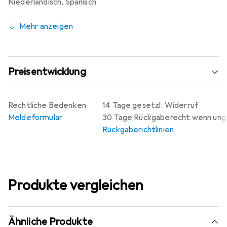
Niederländisch
,
Spanisch
Mehr anzeigen
Preisentwicklung
Rechtliche Bedenken
14 Tage gesetzl. Widerruf
Meldeformular
30 Tage Rückgaberecht wenn un
Rückgaberichtlinien
Produkte vergleichen
Ähnliche Produkte