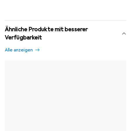
Ähnliche Produkte mit besserer
Verfügbarkeit
Alle anzeigen