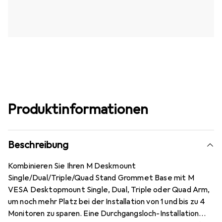
Produktinformationen
Beschreibung
Kombinieren Sie Ihren M Deskmount
Single/Dual/Triple/Quad Stand Grommet Base mit M
VESA Desktopmount Single, Dual, Triple oder Quad Arm,
um noch mehr Platz bei der Installation von 1 und bis zu 4
Monitoren zu sparen. Eine Durchgangsloch-Installation