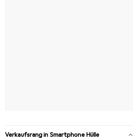
Verkaufsrang in Smartphone Hülle