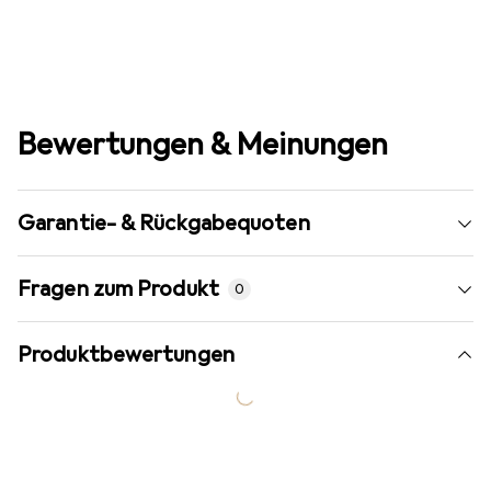
Bewertungen & Meinungen
Garantie- & Rückgabequoten
Fragen zum Produkt
0
Produktbewertungen