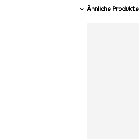
Ähnliche Produkte