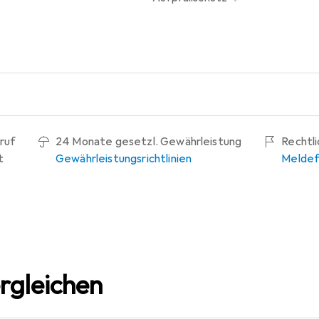
ruf
24 Monate gesetzl. Gewährleistung
Rechtl
t
Gewährleistungsrichtlinien
Meldef
rgleichen