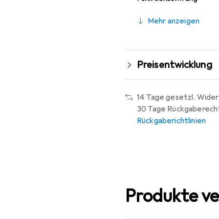
Mehr anzeigen
Preisentwicklung
14 Tage gesetzl. Wider
30 Tage Rückgaberech
Rückgaberichtlinien
Produkte ve