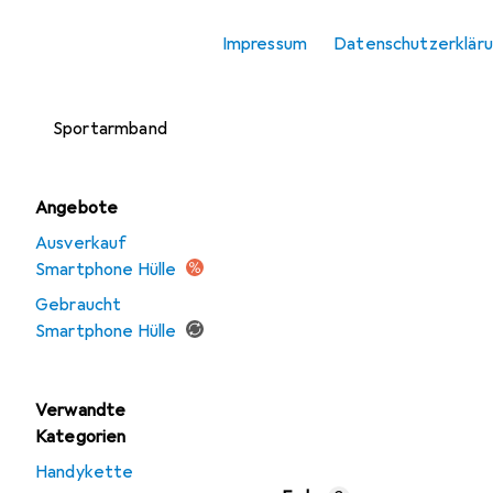
Smartphone
Impressum
Datenschutzerklär
Schutzfolie
Smartphone
Sportarmband
Angebote
Ausverkauf
Smartphone Hülle
Gebraucht
Smartphone Hülle
Verwandte
Kategorien
Handykette