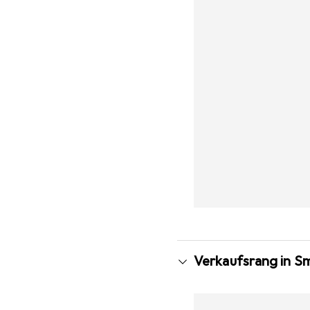
Verkaufsrang in S