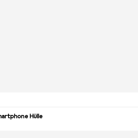
martphone Hülle