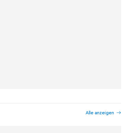
Alle anzeigen