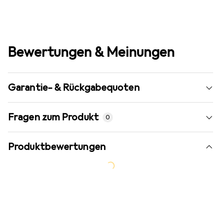
Bewertungen & Meinungen
Garantie- & Rückgabequoten
Fragen zum Produkt
0
Produktbewertungen