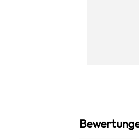
Bewertunge