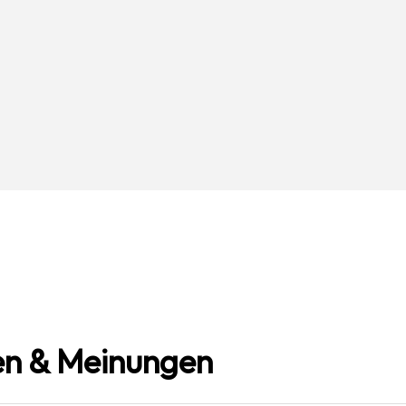
n & Meinungen