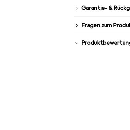
Garantie- & Rück
Fragen zum Produ
Produktbewertun