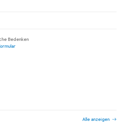
iche Bedenken
ormular
Alle anzeigen