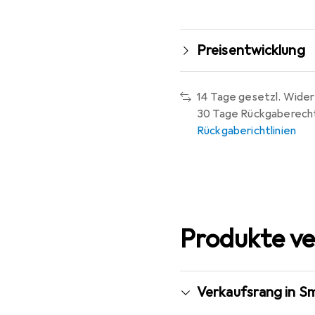
Preisentwicklung
14 Tage gesetzl. Wider
30 Tage Rückgaberech
Rückgaberichtlinien
Produkte ve
Verkaufsrang in S