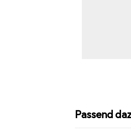
Passend da