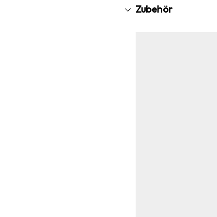
Zubehör