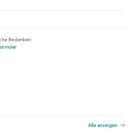
iche Bedenken
ormular
Alle anzeigen