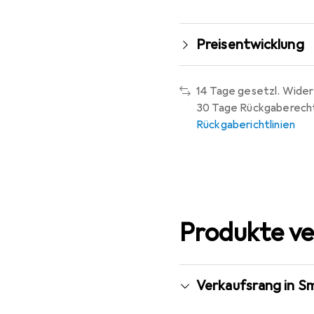
Preisentwicklung
14 Tage gesetzl. Wider
30 Tage Rückgaberech
Rückgaberichtlinien
Produkte ve
Verkaufsrang in S