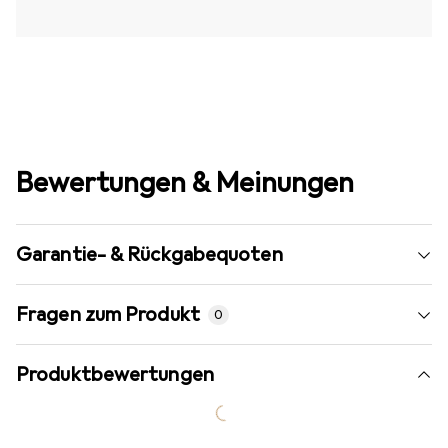
Bewertungen & Meinungen
Garantie- & Rückgabequoten
Fragen zum Produkt
0
Produktbewertungen