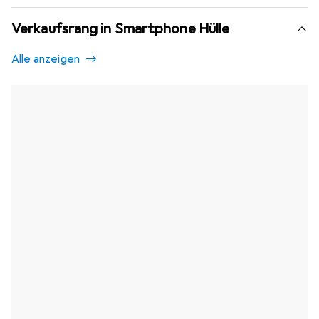
Verkaufsrang in Smartphone Hülle
Alle anzeigen