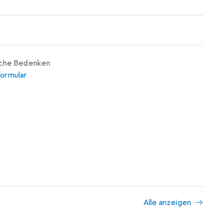
iche Bedenken
ormular
Alle anzeigen