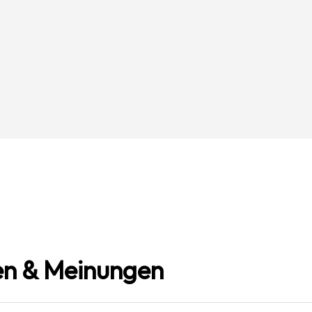
n & Meinungen