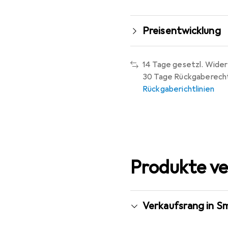
Preisentwicklung
14 Tage gesetzl. Wider
30 Tage Rückgaberech
Rückgaberichtlinien
Produkte ve
Verkaufsrang in S