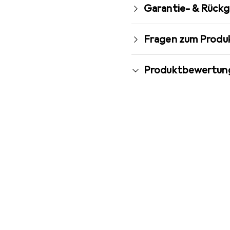
Garantie- & Rück
Fragen zum Produ
Produktbewertun