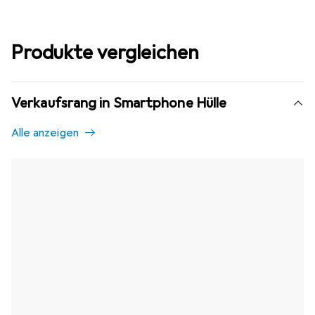
Produkte vergleichen
Verkaufsrang in Smartphone Hülle
Alle anzeigen