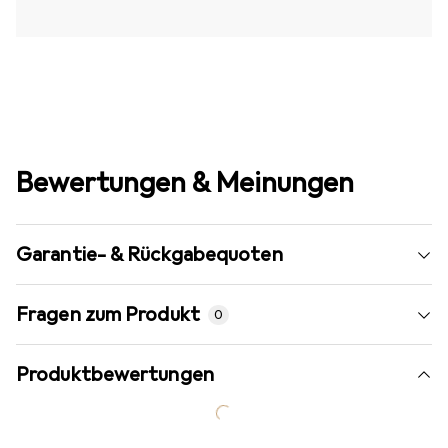
Bewertungen & Meinungen
Garantie- & Rückgabequoten
Fragen zum Produkt
0
Produktbewertungen