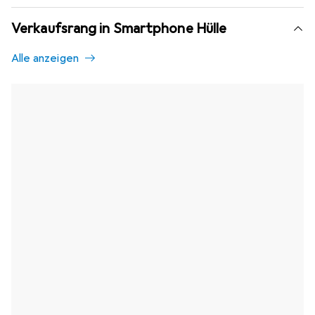
Verkaufsrang in Smartphone Hülle
Alle anzeigen