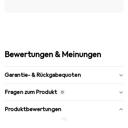
Bewertungen & Meinungen
Garantie- & Rückgabequoten
Fragen zum Produkt
0
Produktbewertungen