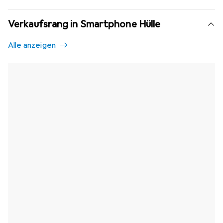
Verkaufsrang in Smartphone Hülle
Alle anzeigen