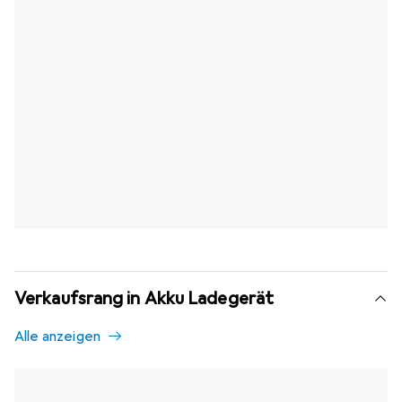
Verkaufsrang in Akku Ladegerät
Alle anzeigen