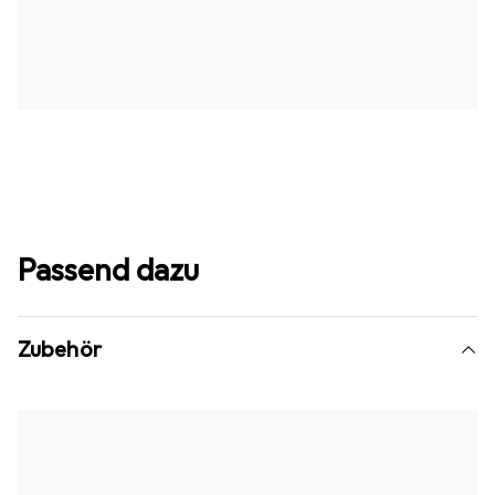
Passend dazu
Zubehör