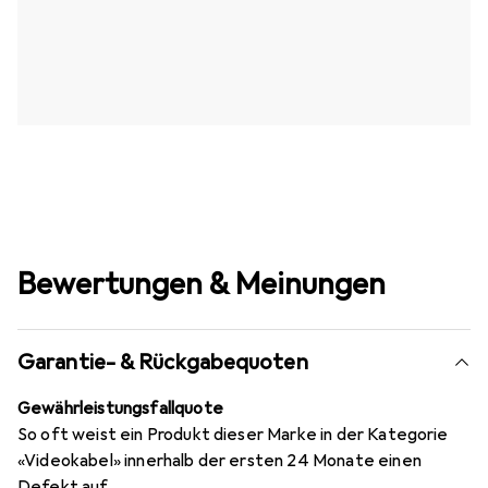
Bewertungen & Meinungen
Garantie- & Rückgabequoten
Gewährleistungsfallquote
So oft weist ein Produkt dieser Marke in der Kategorie
«Videokabel» innerhalb der ersten 24 Monate einen
Defekt auf.