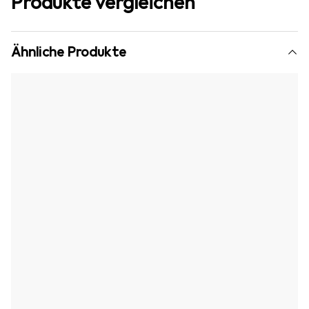
Produkte vergleichen
Ähnliche Produkte