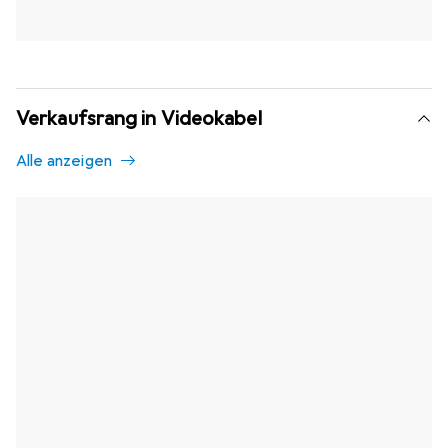
Verkaufsrang in Videokabel
Alle anzeigen