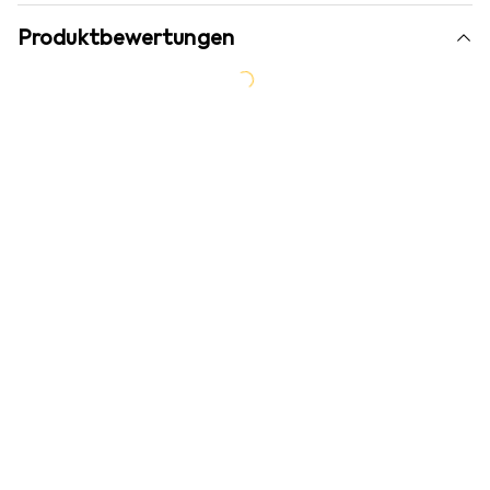
Produktbewertungen