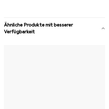
Ähnliche Produkte mit besserer
Verfügbarkeit