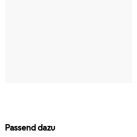
Passend dazu