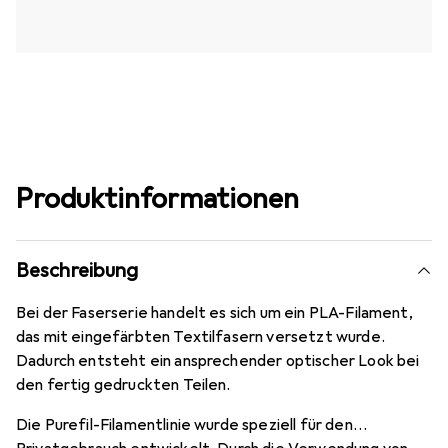
Produktinformationen
Beschreibung
Bei der Faserserie handelt es sich um ein PLA-Filament,
das mit eingefärbten Textilfasern versetzt wurde.
Dadurch entsteht ein ansprechender optischer Look bei
den fertig gedruckten Teilen.
Die Purefil-Filamentlinie wurde speziell für den