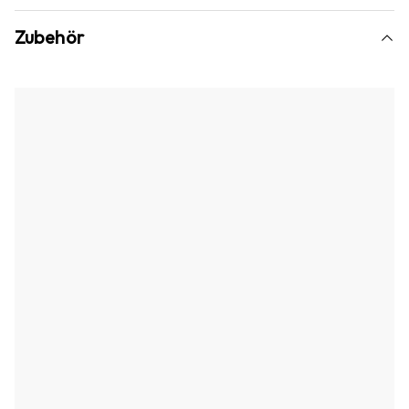
Zubehör