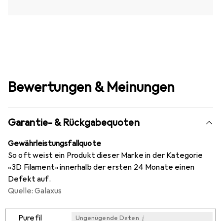
Bewertungen & Meinungen
Garantie- & Rückgabequoten
Gewährleistungsfallquote
So oft weist ein Produkt dieser Marke in der Kategorie
«3D Filament» innerhalb der ersten 24 Monate einen
Defekt auf.
Quelle: Galaxus
i
Purefil
Ungenügende Daten