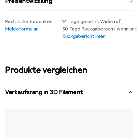
Preisentwicklung
Rechtliche Bedenken
14 Tage gesetzl. Widerruf
Meldeformular
30 Tage Rückgaberecht wenn un
Rückgaberichtlinien
Produkte vergleichen
Verkaufsrang in 3D Filament