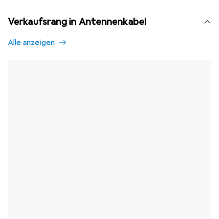
Verkaufsrang in Antennenkabel
Alle anzeigen