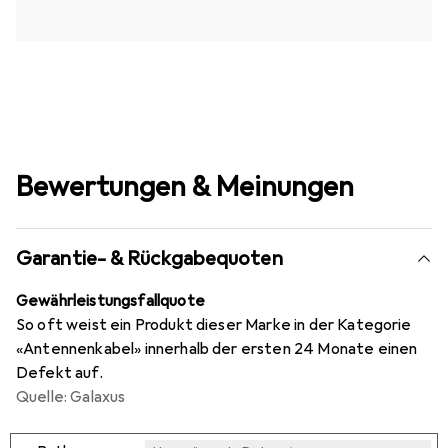
Bewertungen & Meinungen
Garantie- & Rückgabequoten
Gewährleistungsfallquote
So oft weist ein Produkt dieser Marke in der Kategorie
«Antennenkabel» innerhalb der ersten 24 Monate einen
Defekt auf.
Quelle: Galaxus