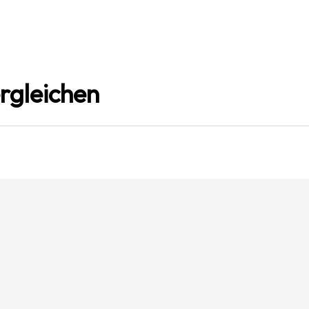
rgleichen