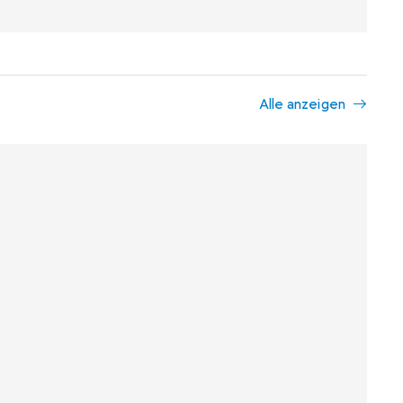
Alle anzeigen