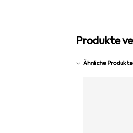
Produkte ve
Ähnliche Produkte