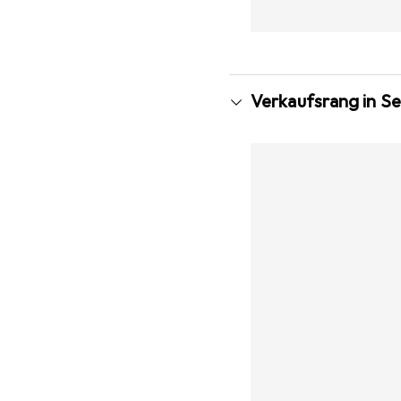
Verkaufsrang in S