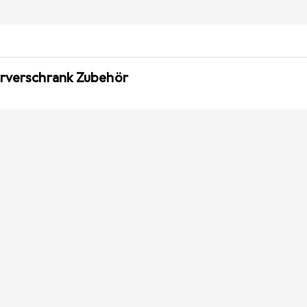
erverschrank Zubehör