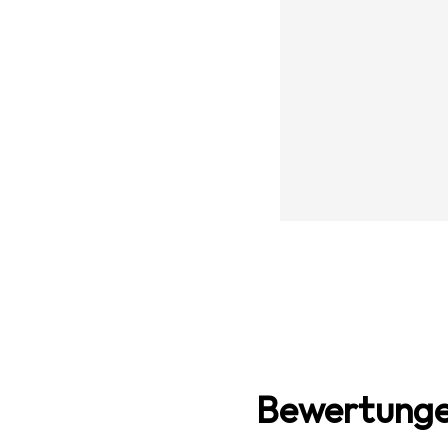
Bewertunge