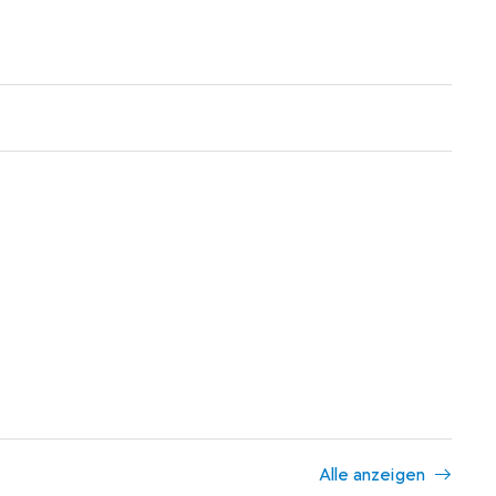
Alle anzeigen