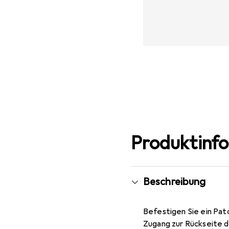
Produktinf
Beschreibung
Befestigen Sie ein Pa
Zugang zur Rückseite d