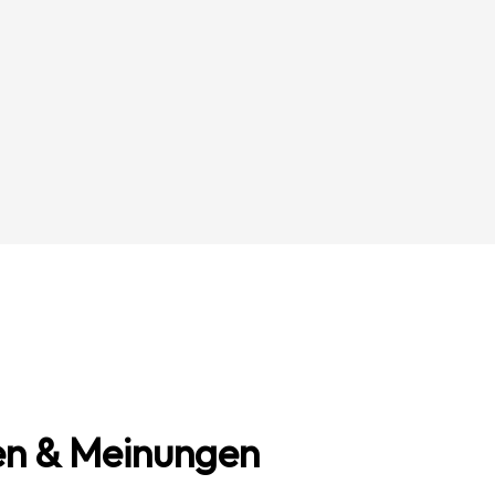
n & Meinungen