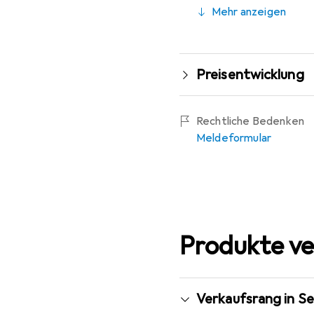
Mehr anzeigen
Preisentwicklung
Rechtliche Bedenken
Meldeformular
Produkte ve
Verkaufsrang in S