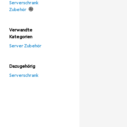
Serverschrank
Zubehör
Verwandte
Kategorien
Server Zubehör
Dazugehörig
Serverschrank