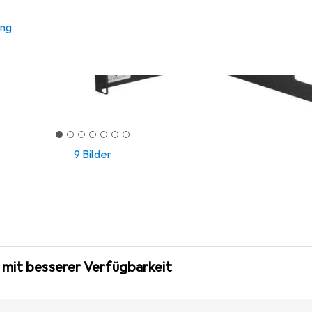
ung
9 Bilder
 mit besserer Verfügbarkeit