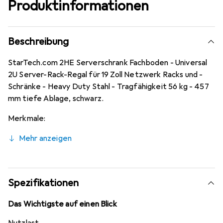
Produktinformationen
Beschreibung
StarTech.com 2HE Serverschrank Fachboden - Universal
2U Server-Rack-Regal für 19 Zoll Netzwerk Racks und -
Schränke - Heavy Duty Stahl - Tragfähigkeit 56 kg - 457
mm tiefe Ablage, schwarz.
Merkmale:
Mehr anzeigen
Spezifikationen
Das Wichtigste auf einen Blick