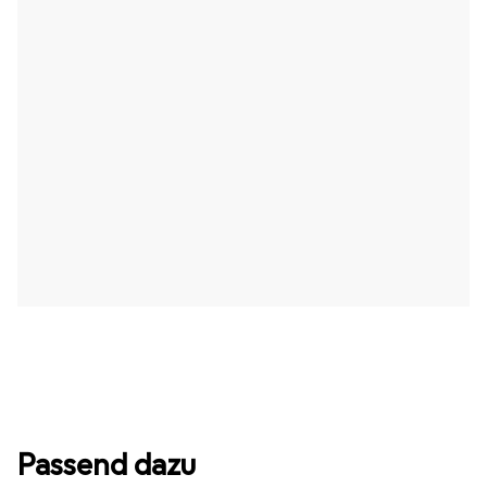
Passend dazu