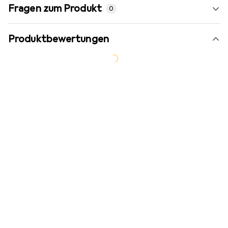
Fragen zum Produkt
0
Produktbewertungen