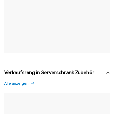
Verkaufsrang in Serverschrank Zubehör
Alle anzeigen