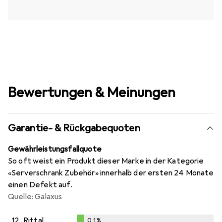
Bewertungen & Meinungen
Garantie- & Rückgabequoten
Gewährleistungsfallquote
So oft weist ein Produkt dieser Marke in der Kategorie
«Serverschrank Zubehör» innerhalb der ersten 24 Monate
einen Defekt auf.
Quelle: Galaxus
12.
Rittal
0,1
%