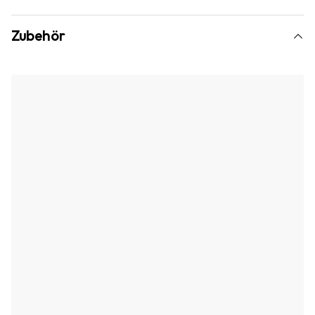
Zubehör