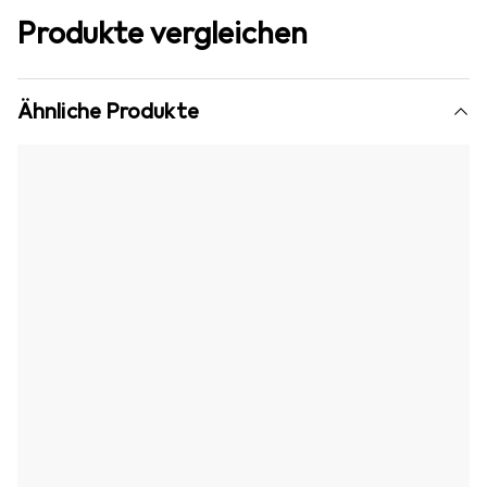
Produkte vergleichen
Ähnliche Produkte