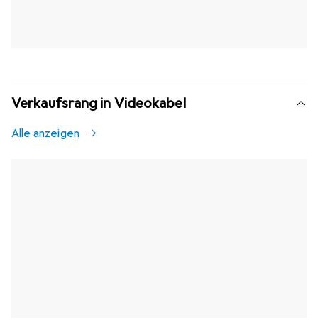
Verkaufsrang in Videokabel
Alle anzeigen