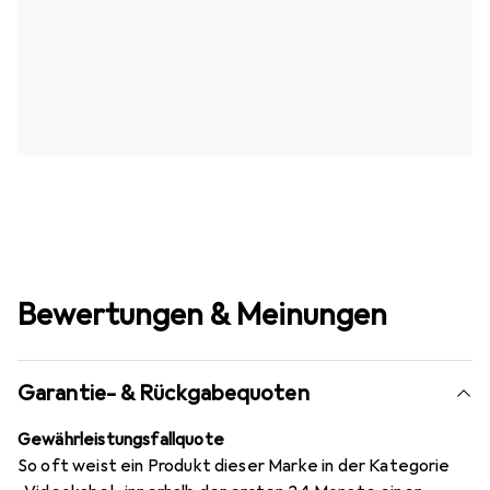
Bewertungen & Meinungen
Garantie- & Rückgabequoten
Gewährleistungsfallquote
So oft weist ein Produkt dieser Marke in der Kategorie