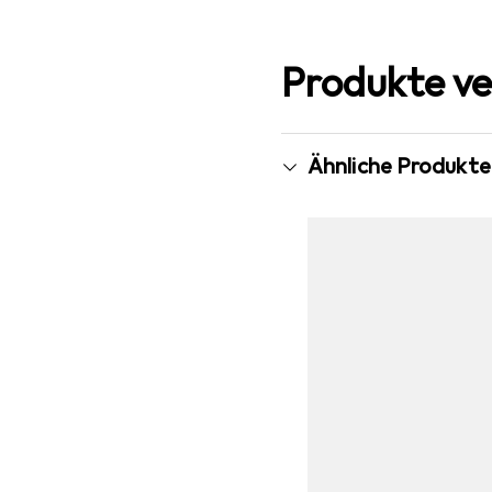
Produkte ve
Ähnliche Produkte