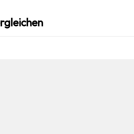
rgleichen