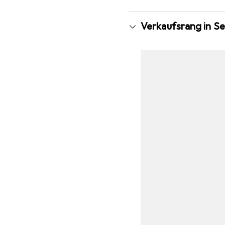
Verkaufsrang in S