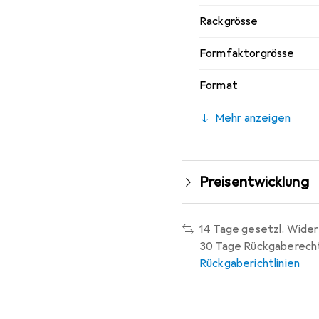
Rackgrösse
Formfaktorgrösse
Format
Mehr anzeigen
Preisentwicklung
14 Tage gesetzl. Wider
30 Tage Rückgaberech
Rückgaberichtlinien