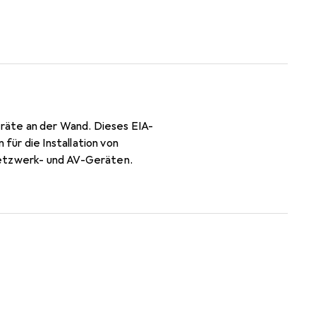
räte an der Wand. Dieses EIA-
ür die Installation von
Netzwerk- und AV-Geräten.