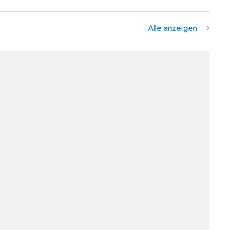
Alle anzeigen