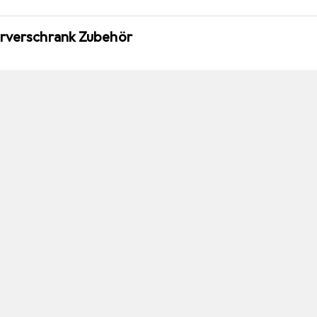
erverschrank Zubehör