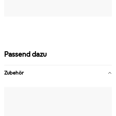
Passend dazu
Zubehör