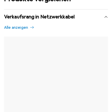
Verkaufsrang in Netzwerkkabel
Alle anzeigen