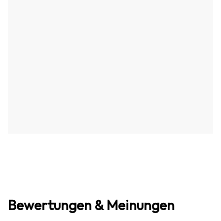
Bewertungen & Meinungen