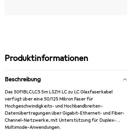
Produktinformationen
Beschreibung
Das 50FIBLCLC5 5m LSZH LC zu LC Glasfaserkabel
verfügt über eine 50/125 Mikron Faser für
Hochgeschwindigkeits- und Hochbandbreiten-
Datenübertragungen über Gigabit-Ethernet- und Fiber-
Channel-Netzwerke, mit Unterstützung für Duplex-
Multimode-Anwendungen.