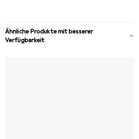
Ähnliche Produkte mit besserer
Verfügbarkeit