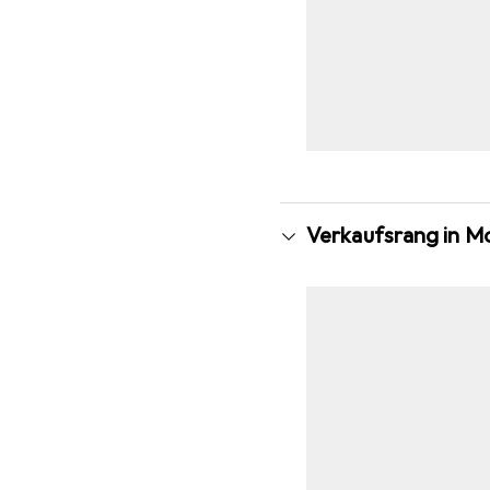
Verkaufsrang in M