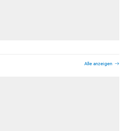
Alle anzeigen