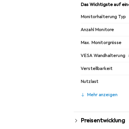
Das Wichtigste auf eine
Monitorhalterung Typ
Anzahl Monitore
Max. Monitorgrösse
VESA Wandhalterung
Verstellbarkeit
Nutzlast
Mehr anzeigen
Preisentwicklung