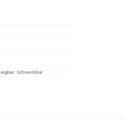
eigbar
,
Schwenkbar