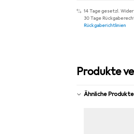
14 Tage gesetzl. Wider
30 Tage Rückgaberech
Rückgaberichtlinien
Produkte ve
Ähnliche Produkte