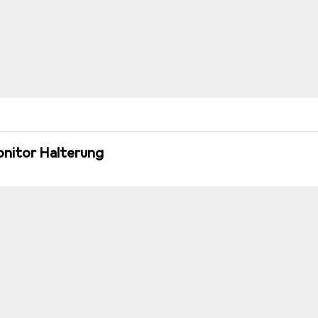
onitor Halterung