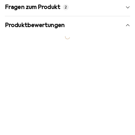
Fragen zum Produkt
2
Produktbewertungen