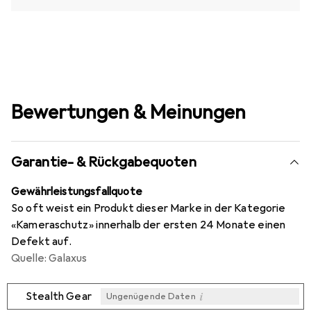
Bewertungen & Meinungen
Garantie- & Rückgabequoten
Gewährleistungsfallquote
So oft weist ein Produkt dieser Marke in der Kategorie
«Kameraschutz» innerhalb der ersten 24 Monate einen
Defekt auf.
Quelle: Galaxus
i
Stealth Gear
Ungenügende Daten