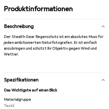
Produktinformationen
Beschreibung
Der Stealth Gear Regenschutz ist ein absolutes Muss für
jeden ambitionierten Naturfotografen. Er ist einfach
anzubringen und schützt Ihr Objektiv gegen Wind und
Wetter.
Spezifikationen
Das Wichtigste auf einen Blick
Materialgruppe
Textil