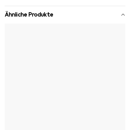
Ähnliche Produkte