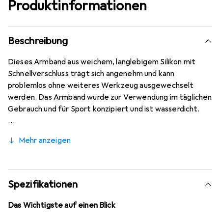
Produktinformationen
Beschreibung
Dieses Armband aus weichem, langlebigem Silikon mit
Schnellverschluss trägt sich angenehm und kann
problemlos ohne weiteres Werkzeug ausgewechselt
werden. Das Armband wurde zur Verwendung im täglichen
Gebrauch und für Sport konzipiert und ist wasserdicht.
Mehr anzeigen
Spezifikationen
Das Wichtigste auf einen Blick