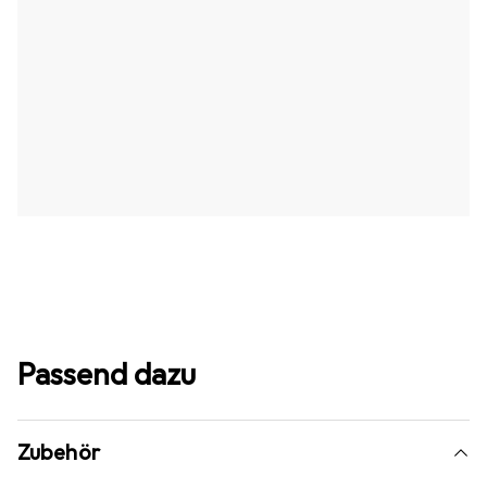
Passend dazu
Zubehör