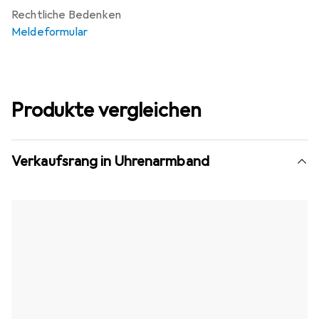
Rechtliche Bedenken
Meldeformular
Produkte vergleichen
Verkaufsrang in Uhrenarmband