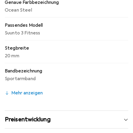
Genaue Farbbezeichnung
Ocean Steel
Passendes Modell
Suunto 3 Fitness
Stegbreite
20 mm
Bandbezeichnung
Sportarmband
Mehr anzeigen
Preisentwicklung