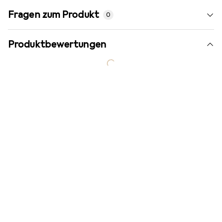
Fragen zum Produkt
0
Produktbewertungen