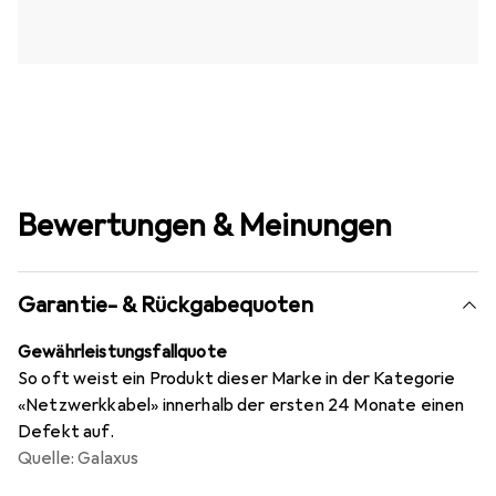
Bewertungen & Meinungen
Garantie- & Rückgabequoten
Gewährleistungsfallquote
So oft weist ein Produkt dieser Marke in der Kategorie
«Netzwerkkabel» innerhalb der ersten 24 Monate einen
Defekt auf.
Quelle: Galaxus