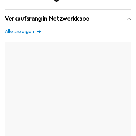
Verkaufsrang in Netzwerkkabel
Alle anzeigen