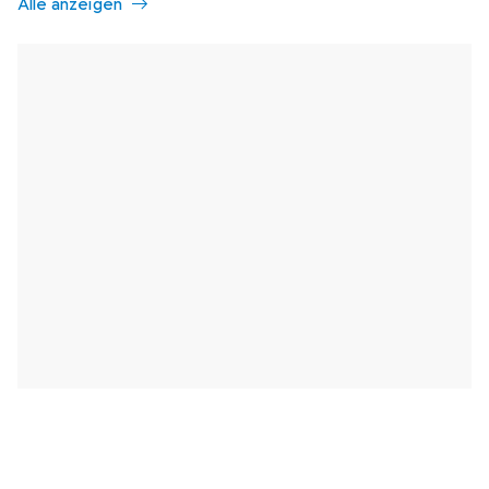
Alle anzeigen