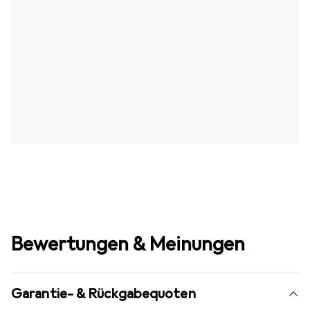
Bewertungen & Meinungen
Garantie- & Rückgabequoten